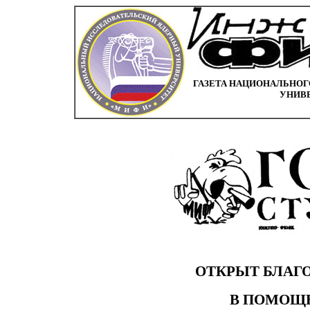
ГАЗЕТА НАЦИОНАЛЬНОГ
УНИВ
ОТКРЫТ БЛАГ
В ПОМОЩ