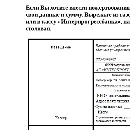
Если Вы хотите внести пожертвования
свои данные и сумму. Вырежьте из газ
или в кассу «Интерпрогрессбанка», н
столовая.